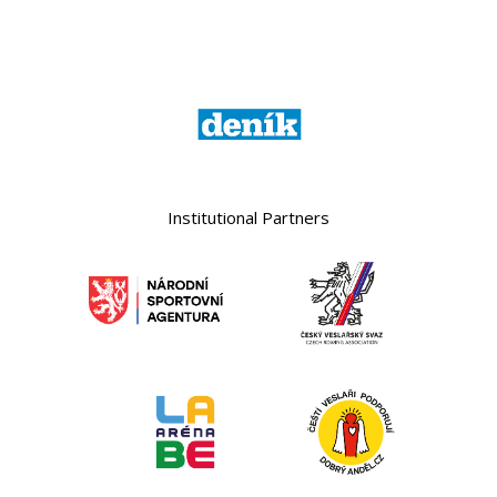
Institutional Partners