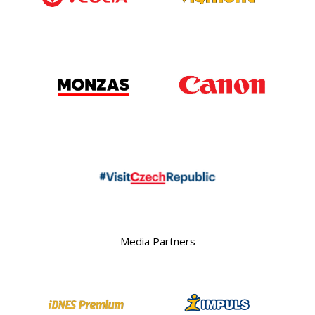
Media Partners