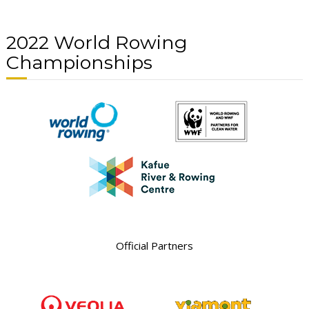
2022 World Rowing
Championships
Official Partners