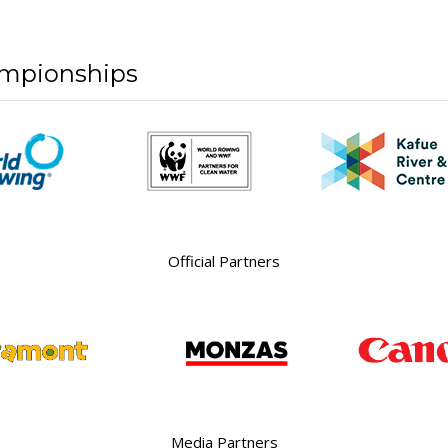
mpionships
Official Partners
Media Partners