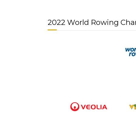
2022 World Rowing Cha