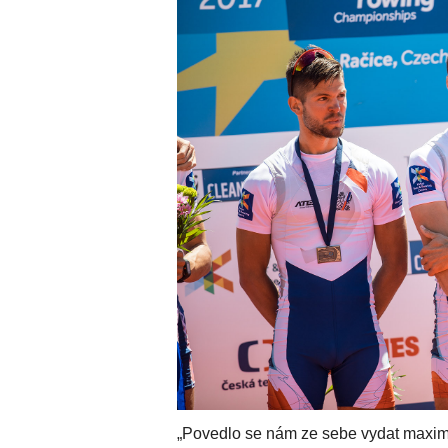
„Povedlo se nám ze sebe vydat maximu