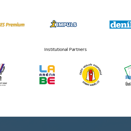
Institutional Partners